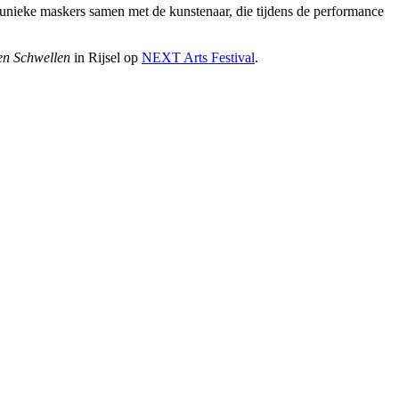
 unieke maskers samen met de kunstenaar, die tijdens de performance
den Schwellen
in Rijsel op
NEXT Arts Festival
.