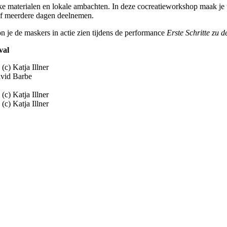
jke materialen en lokale ambachten. In deze cocreatieworkshop maak je
of meerdere dagen deelnemen.
 je de maskers in actie zien tijdens de performance
Erste Schritte zu 
val